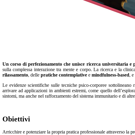
Un corso di perfezionamento che unisce ricerca universitaria e p
sulla complessa interazione tra mente e corpo. La ricerca e la clinic
rilassamento
, delle
pratiche contemplative
e
mindfulness-based
, e
Le evidenze scientifiche sulle tecniche psico-corporee sottolineano r
arrivare ad applicazioni in ambienti estremi, come quello dell’esplo
sintomi, ma anche nel rafforzamento del sistema immunitario e di altre
Obiettivi
Arricchire e potenziare la propria pratica professionale attraverso la pr