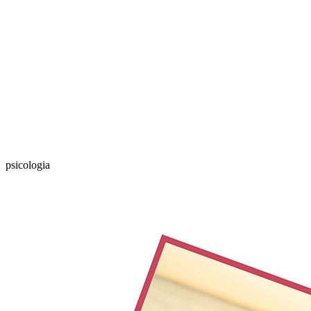
psicologia