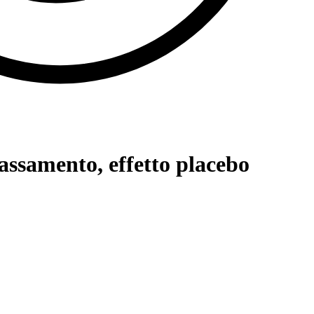
lassamento, effetto placebo