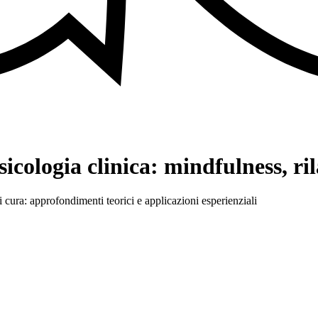
sicologia clinica: mindfulness, ri
 cura: approfondimenti teorici e applicazioni esperienziali