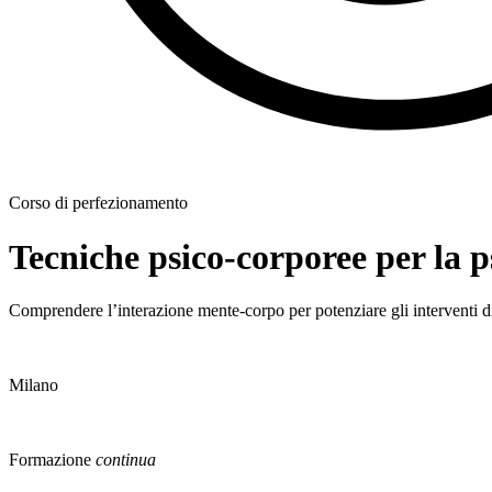
Corso di perfezionamento
Tecniche psico-corporee per la p
Comprendere l’interazione mente-corpo per potenziare gli interventi di
Milano
Formazione
continua