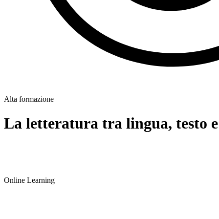
Alta formazione
La letteratura tra lingua, testo e
Online Learning