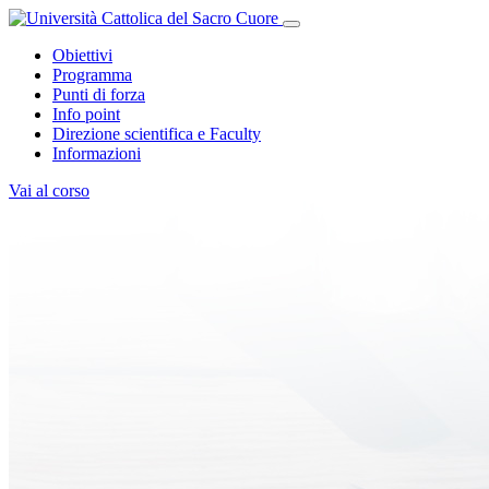
Obiettivi
Programma
Punti di forza
Info point
Direzione scientifica e Faculty
Informazioni
Vai al corso