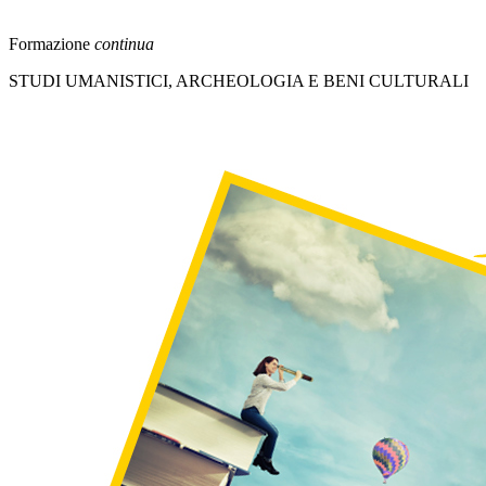
Formazione
continua
STUDI UMANISTICI, ARCHEOLOGIA E BENI CULTURALI