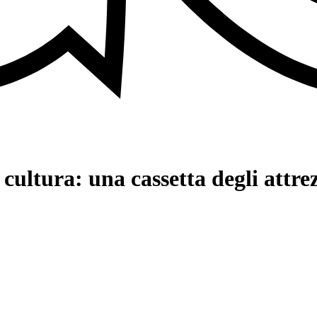
 cultura: una cassetta degli attre